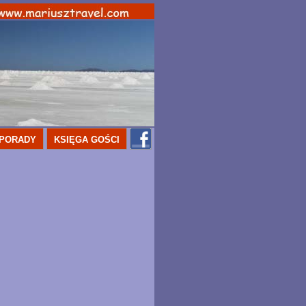
PORADY
KSIĘGA GOŚCI